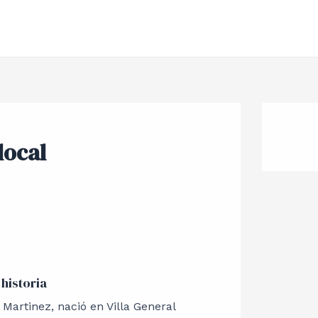
local
 historia
Martinez, nació en Villa General