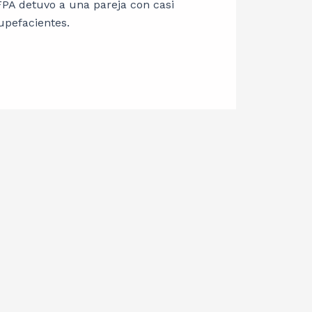
PA detuvo a una pareja con casi
upefacientes.