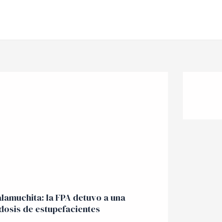
lamuchita: la FPA detuvo a una
dosis de estupefacientes