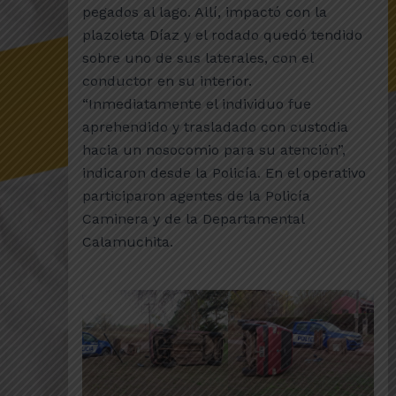
pegados al lago. Allí, impactó con la
plazoleta Díaz y el rodado quedó tendido
sobre uno de sus laterales, con el
conductor en su interior.
“Inmediatamente el individuo fue
aprehendido y trasladado con custodia
hacia un nosocomio para su atención”,
indicaron desde la Policía. En el operativo
participaron agentes de la Policía
Caminera y de la Departamental
Calamuchita.