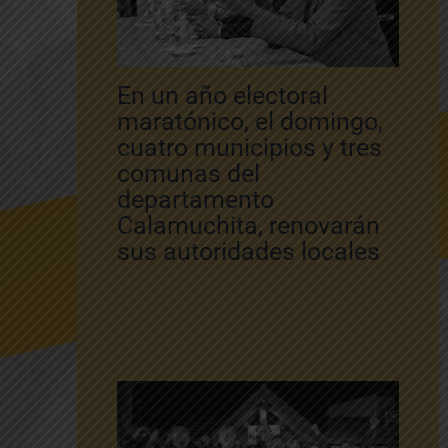
En un año electoral
maratónico, el domingo,
cuatro municipios y tres
comunas del
departamento
Calamuchita, renovarán
sus autoridades locales