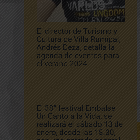
El director de Turismo y
Cultura de Villa Rumipal,
Andrés Deza, detalla la
agenda de eventos para
el verano 2024.
El 38° festival Embalse
Un Canto a la Vida, se
realizará el sábado 13 de
enero, desde las 18.30,