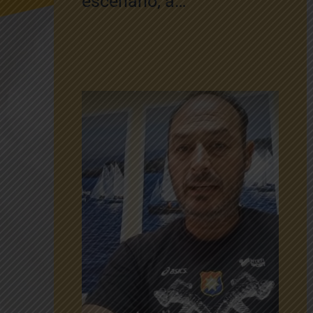
escenario, a…