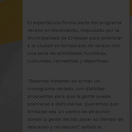
El espectáculo forma parte del programa
Verano en Movimiento, impulsado por la
Municipalidad de Embalse para potenciar
a la ciudad en temporada de verano con
una serie de actividades turísticas,
culturales, recreativas y deportivas.
“Estamos tratando de armar un
cronograma variado, con distintas
propuestas para que la gente pueda
acercarse a disfrutarlas. Queremos que
Embalse sea un centro de atracción
donde la gente decida pasar su tiempo de
descanso y recreación” señaló el