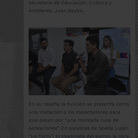
secretario de Educación, Cultura y
Ambiente, Juan Bazán.
En su reseña la función se presenta como
una invitación a los espectadores para
que pasen por “una montaña rusa de
sensaciones”. En palabras de Noelia Luján
“La Tortu”, protagonista del elenco la obra