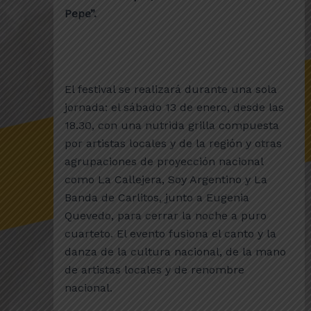
Pepe”.
El festival se realizará durante una sola
jornada: el sábado 13 de enero, desde las
18.30, con una nutrida grilla compuesta
por artistas locales y de la región y otras
agrupaciones de proyección nacional
como La Callejera, Soy Argentino y La
Banda de Carlitos, junto a Eugenia
Quevedo, para cerrar la noche a puro
cuarteto. El evento fusiona el canto y la
danza de la cultura nacional, de la mano
de artistas locales y de renombre
nacional.