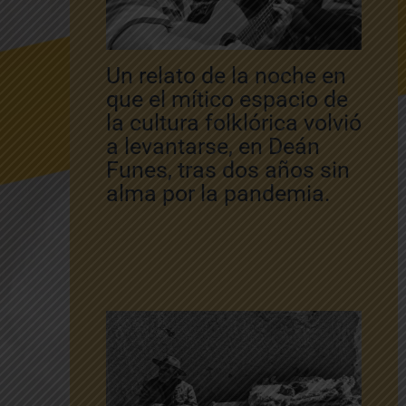
Un relato de la noche en
que el mítico espacio de
la cultura folklórica volvió
a levantarse, en Deán
Funes, tras dos años sin
alma por la pandemia.