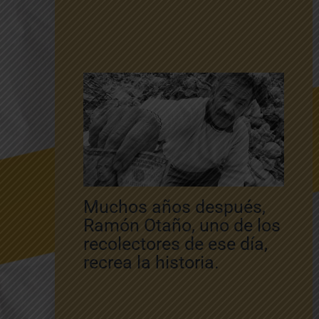
Muchos años después,
Ramón Otaño, uno de los
recolectores de ese día,
recrea la historia.