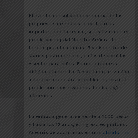
El evento, consolidado como una de las
propuestas de música popular más
importante de la región, se realizará en el
predio parroquial Nuestra Señora de
Loreto, pegado a la ruta 5 y dispondrá de
stands gastronómicos, patios de comidas
y sector para niños. Es una propuesta
dirigida a la familia. Desde la organización
aclararon que estrá prohibido ingresar al
predio con conservadoras, bebidas y/o
alimentos.
La entrada general se vende a 2500 pesos
y hasta los 12 años, el ingreso es gratuito.
Además de adquirirlas en una
plataforma