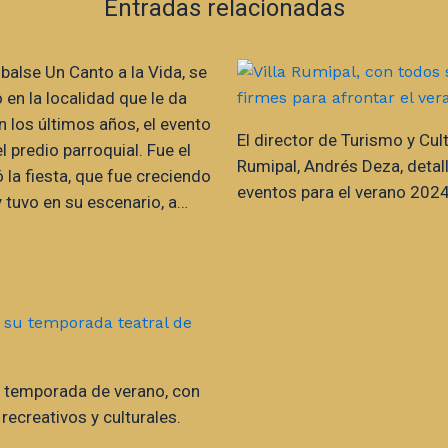
Entradas relacionadas
mbalse Un Canto a la Vida, se
 en la localidad que le da
n los últimos años, el evento
El director de Turismo y Cult
l predio parroquial. Fue el
Rumipal, Andrés Deza, detal
 la fiesta, que fue creciendo
eventos para el verano 2024
 tuvo en su escenario, a…
 temporada de verano, con
recreativos y culturales.