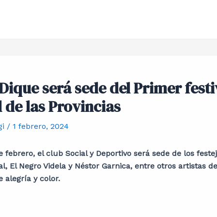
 Dique será sede del Primer festi
 de las Provincias
gi
/
1 febrero, 2024
 febrero, el club Social y Deportivo será sede de los feste
, El Negro Videla y Néstor Garnica, entre otros artistas d
alegría y color.