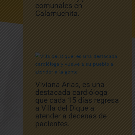
comunales en
Calamuchita.
Viviana Arias, es una
destacada cardióloga
que cada 15 días regresa
a Villa del Dique a
atender a decenas de
pacientes.