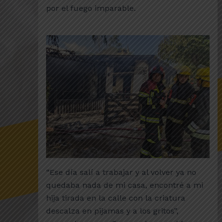
por el fuego imparable.
“Ese día salí a trabajar y al volver ya no
quedaba nada de mi casa, encontré a mi
hija tirada en la calle con la criatura
descalza en pijamas y a los gritos”,