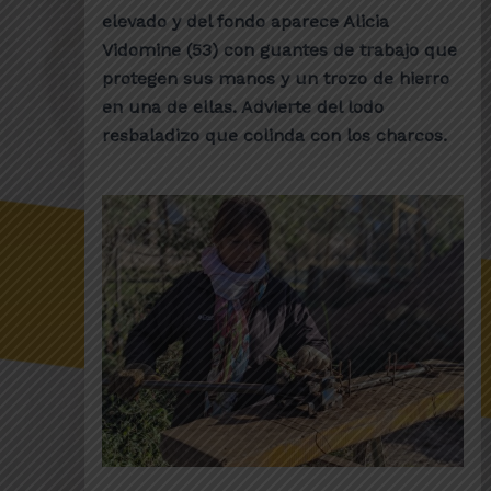
elevado y del fondo aparece Alicia
Vidomine (53) con guantes de trabajo que
protegen sus manos y un trozo de hierro
en una de ellas. Advierte del lodo
resbaladizo que colinda con los charcos.