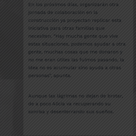
En los próximos días, organizarán otra
jornada de colaboración en la
construcción ya proyectan replicar esta
iniciativa para otras familias que
necesiten. “Hay mucha gente que vive
estas situaciones, podemos ayudar a otra
gente, muchas cosas que me donaron y
no me eran útiles las fuimos pasando, la
idea no es acumular sino ayuda a otras
personas”, apunta.
Aunque las lágrimas no dejan de brotar,
de a poco Alicia va recuperando su
sonrisa y desenterrando sus sueños.