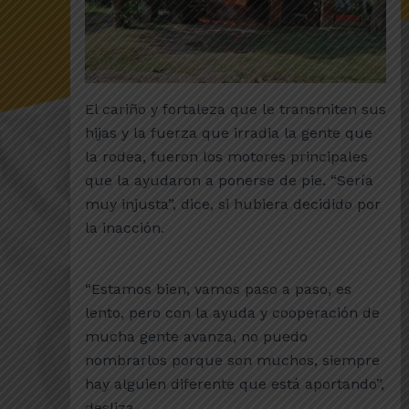
El cariño y fortaleza que le transmiten sus
hijas y la fuerza que irradia la gente que
la rodea, fueron los motores principales
que la ayudaron a ponerse de pie. “Sería
muy injusta”, dice, si hubiera decidido por
la inacción.
“Estamos bien, vamos paso a paso, es
lento, pero con la ayuda y cooperación de
mucha gente avanza, no puedo
nombrarlos porque son muchos, siempre
hay alguien diferente que está aportando”,
desliza.