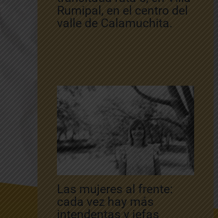
Rumipal, en el centro del
valle de Calamuchita.
Las mujeres al frente:
cada vez hay más
intendentas y jefas