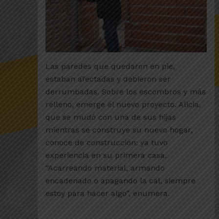
Las paredes que quedaron en pie,
estaban afectadas y debieron ser
derrumbadas. Sobre los escombros y más
relleno, emerge el nuevo proyecto. Alicia,
que se mudó con una de sus hijas
mientras se construye su nuevo hogar,
conoce de construcción: ya tuvo
experiencia en su primera casa.
“Acarreando material, armando
encadenado o apagando la cal, siempre
estoy para hacer algo”, enumera.